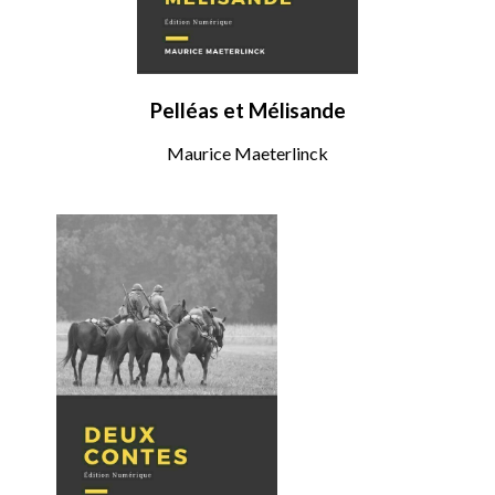
Pelléas et Mélisande
Maurice Maeterlinck