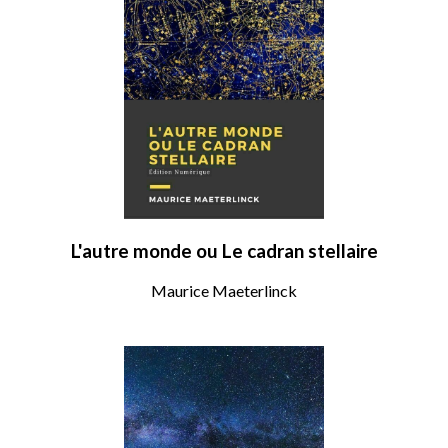
L'autre monde ou Le cadran stellaire
Maurice Maeterlinck