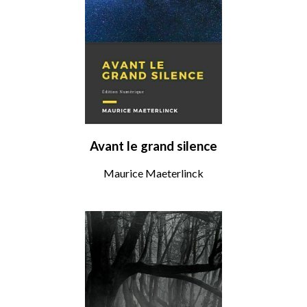
Avant le grand silence
Maurice Maeterlinck