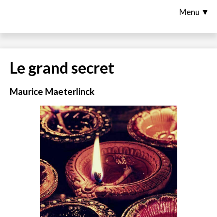
Menu ▼
Le grand secret
Maurice Maeterlinck