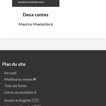
Deux contes
Maurice Maeterlinck
Plan du site
Accueil
Meilleures ventes🌟
Tous les livres
Livres accessibles ♿
Books in English 🇬🇧