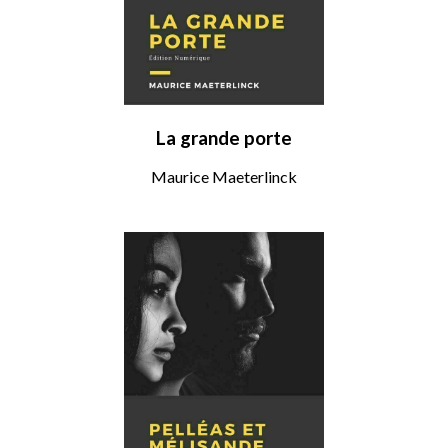
La grande porte
Maurice Maeterlinck