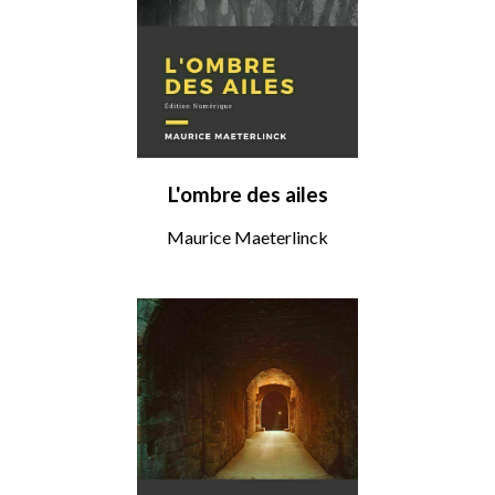
L'ombre des ailes
Maurice Maeterlinck