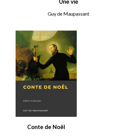
Une vie
Guy de Maupassant
Conte de Noël