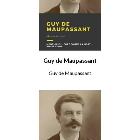
Guy de Maupassant
Guy de Maupassant