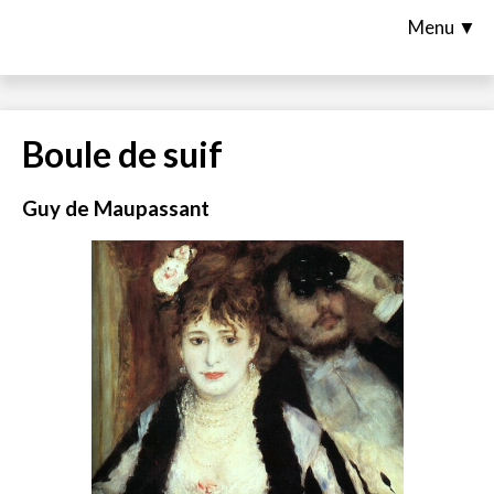
Menu ▼
Boule de suif
Guy de Maupassant