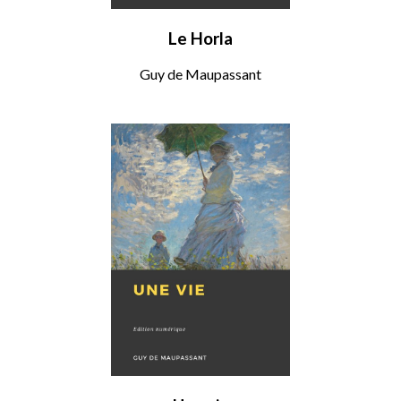
Le Horla
Guy de Maupassant