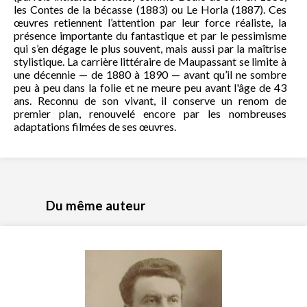
les Contes de la bécasse (1883) ou Le Horla (1887). Ces
œuvres retiennent l’attention par leur force réaliste, la
présence importante du fantastique et par le pessimisme
qui s’en dégage le plus souvent, mais aussi par la maîtrise
stylistique. La carrière littéraire de Maupassant se limite à
une décennie — de 1880 à 1890 — avant qu’il ne sombre
peu à peu dans la folie et ne meure peu avant l'âge de 43
ans. Reconnu de son vivant, il conserve un renom de
premier plan, renouvelé encore par les nombreuses
adaptations filmées de ses œuvres.
Du même auteur