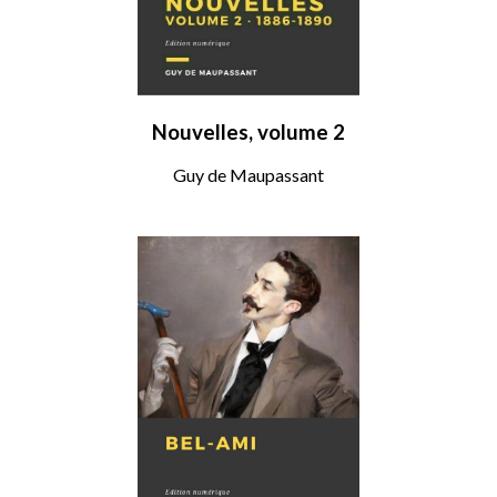
Nouvelles, volume 2
Guy de Maupassant