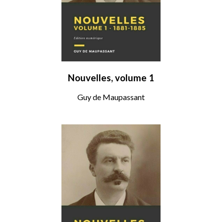
Nouvelles, volume 1
Guy de Maupassant