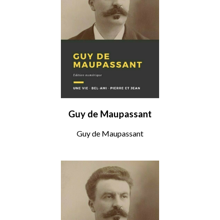
Guy de Maupassant
Guy de Maupassant