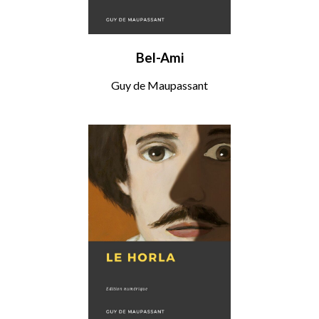
Bel-Ami
Guy de Maupassant