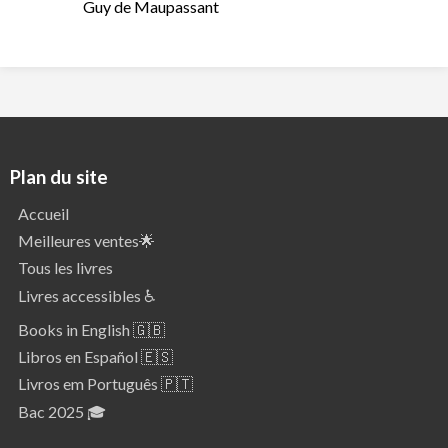
Guy de Maupassant
Plan du site
Accueil
Meilleures ventes🌟
Tous les livres
Livres accessibles ♿
Books in English 🇬🇧
Libros en Español 🇪🇸
Livros em Português 🇵🇹
Bac 2025 🎓