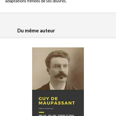
adaptations filmées de ses œuvres.
Du même auteur