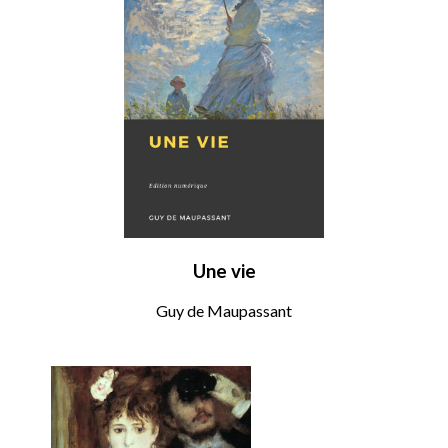
Une vie
Guy de Maupassant