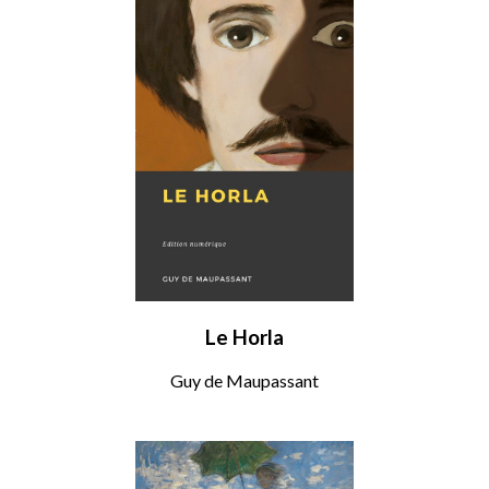
Le Horla
Guy de Maupassant