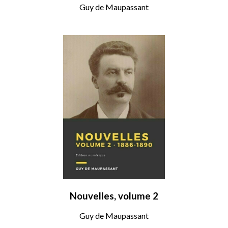
Guy de Maupassant
Nouvelles, volume 2
Guy de Maupassant