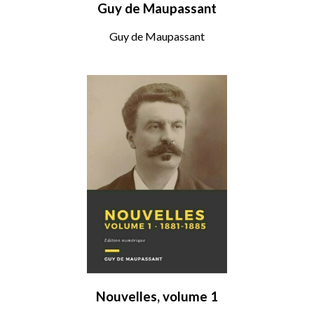
Guy de Maupassant
Guy de Maupassant
Nouvelles, volume 1