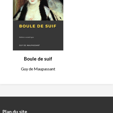
Boule de suif
Guy de Maupassant
Plan du site