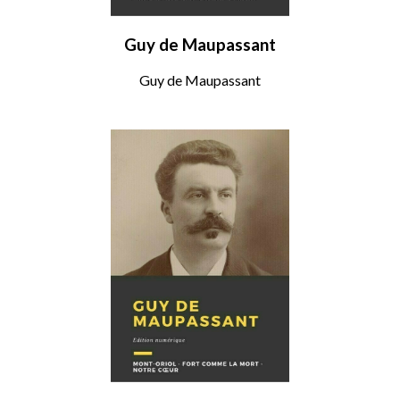
Guy de Maupassant
Guy de Maupassant