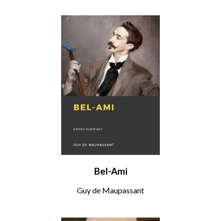
Bel-Ami
Guy de Maupassant