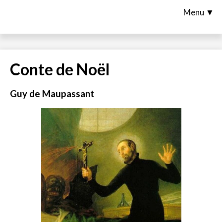
Menu ▼
Conte de Noël
Guy de Maupassant