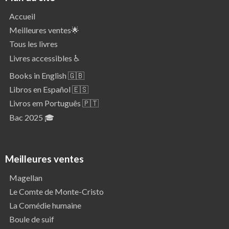
Accueil
Meilleures ventes🌟
Tous les livres
Livres accessibles ♿
Books in English 🇬🇧
Libros en Español 🇪🇸
Livros em Português 🇵🇹
Bac 2025 🎓
Meilleures ventes
Magellan
Le Comte de Monte-Cristo
La Comédie humaine
Boule de suif