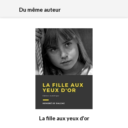
Du même auteur
La fille aux yeux d'or