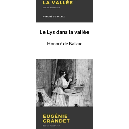
Le Lys dans la vallée
Honoré de Balzac