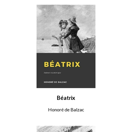
Béatrix
Honoré de Balzac