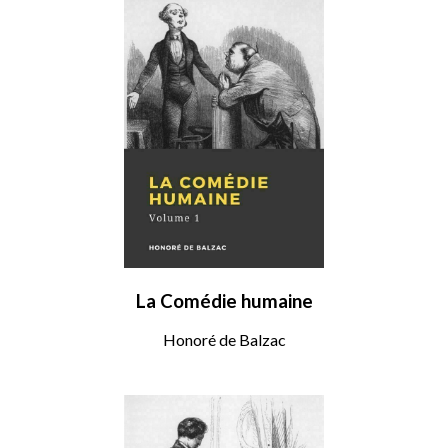
La Comédie humaine
Honoré de Balzac