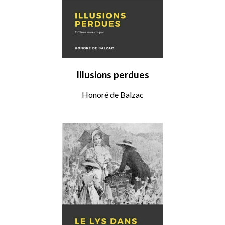
Illusions perdues
Honoré de Balzac