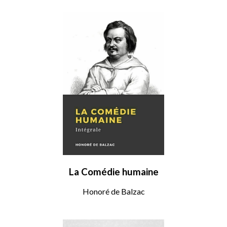
La Comédie humaine
Honoré de Balzac