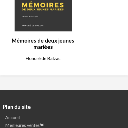
Mémoires de deux jeunes
mariées
Honoré de Balzac
Plan du site
Accueil
Meilleures ventes🌟