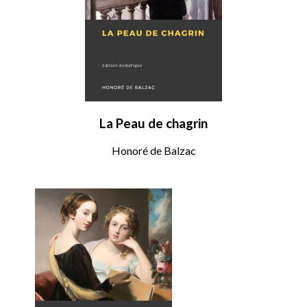
La Peau de chagrin
Honoré de Balzac