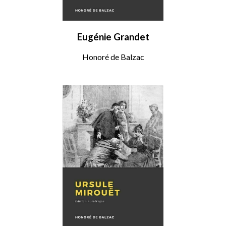
Eugénie Grandet
Honoré de Balzac