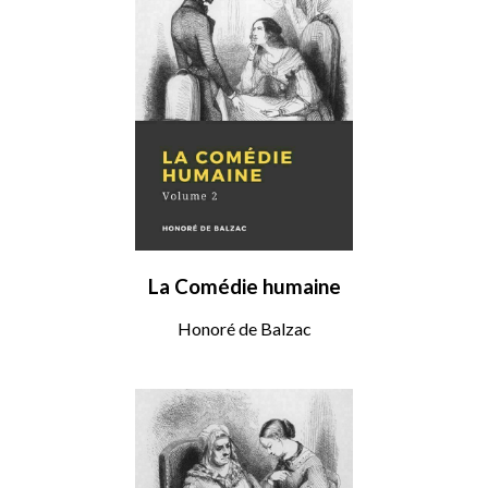
La Comédie humaine
Honoré de Balzac