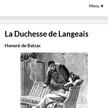
Menu ▼
La Duchesse de Langeais
Honoré de Balzac