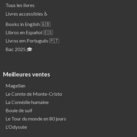
Tous les livres
Livres accessibles ♿
Books in English 🇬🇧
Libros en Español 🇪🇸
Livros em Português 🇵🇹
Bac 2025 🎓
Meilleures ventes
Magellan
Le Comte de Monte-Cristo
La Comédie humaine
Boule de suif
Le Tour du monde en 80 jours
L'Odyssée