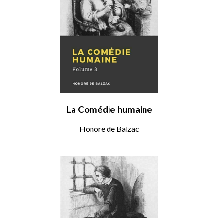
La Comédie humaine
Honoré de Balzac