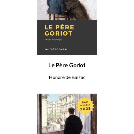
Le Père Goriot
Honoré de Balzac