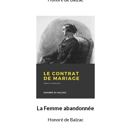
La Femme abandonnée
Honoré de Balzac