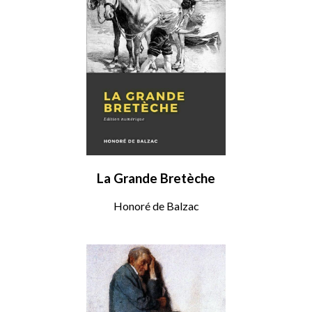
La Grande Bretèche
Honoré de Balzac