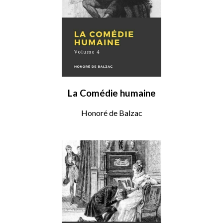
La Comédie humaine
Honoré de Balzac