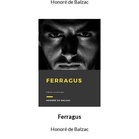
Honoré de Balzac
Ferragus
Honoré de Balzac