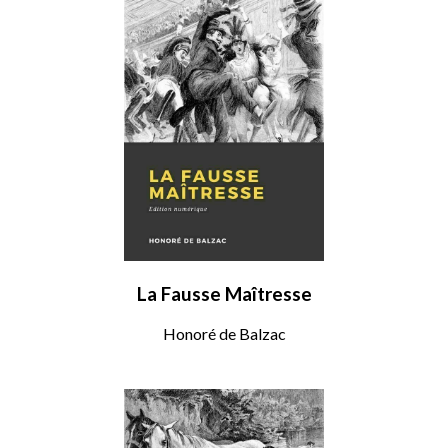
La Fausse Maîtresse
Honoré de Balzac