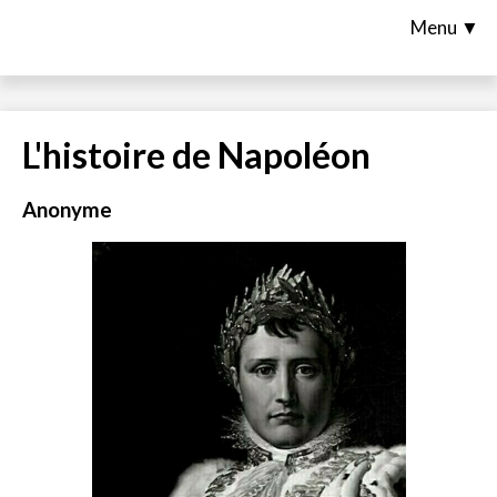
Menu ▼
L'histoire de Napoléon
Anonyme