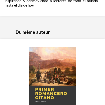
inspirando y conmoviendo a lectores de todo el mundo
hasta el día de hoy.
Du même auteur