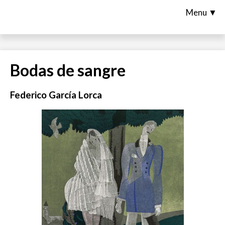
Menu ▼
Bodas de sangre
Federico García Lorca