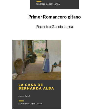
Primer Romancero gitano
Federico García Lorca